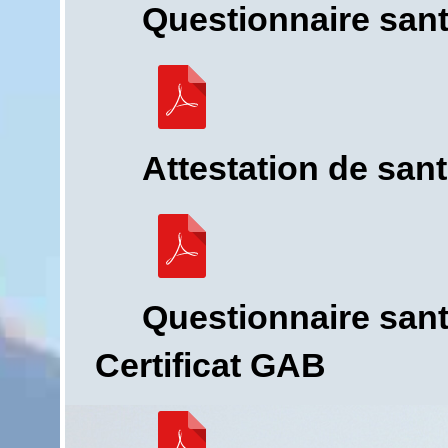
Questionnaire sant
Attestation de san
Questionnaire san
Certificat GAB