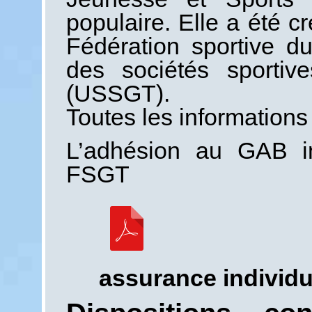
populaire. Elle a été c
Fédération sportive du
des sociétés sportiv
(USSGT).
Toutes les informations
L’adhésion au GAB inc
FSGT
assurance individu