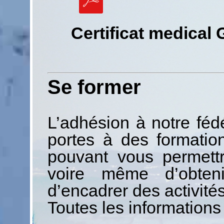
Certificat medical
Se former
L’adhésion à notre fé
portes à des formatio
pouvant vous permett
voire même d’obten
d’encadrer des activités
Toutes les informations