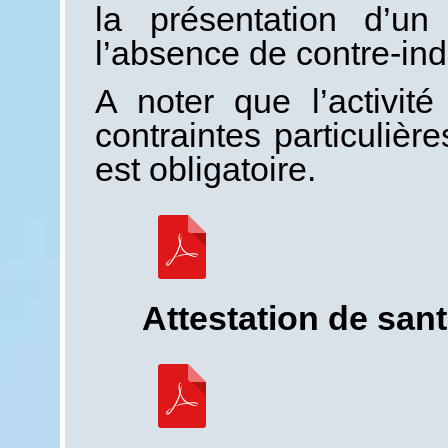
la présentation d’un 
l’absence de contre-indi
A noter que l’activit
contraintes particulière
est obligatoire.
Attestation de san