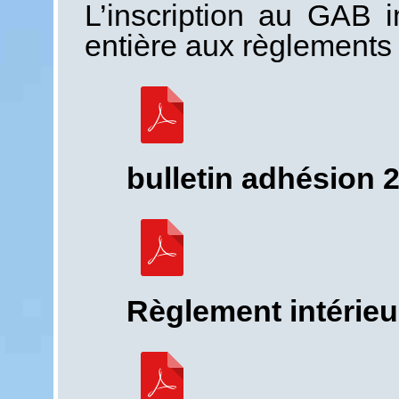
L’inscription au GAB i
entière aux règlements 
bulletin adhésion 
Règlement intérieu