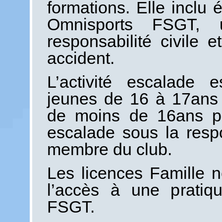
formations. Elle inclu 
Omnisports FSGT, u
responsabilité civile 
accident.
L’activité escalade 
jeunes de 16 à 17ans 
de moins de 16ans peu
escalade sous la respo
membre du club.
Les licences Famille n
l’accès à une pratiqu
FSGT.