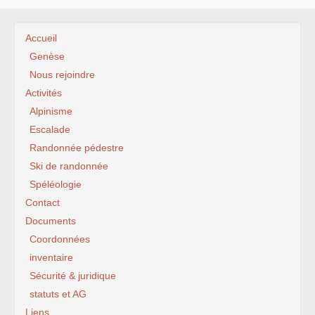
Accueil
Genèse
Nous rejoindre
Activités
Alpinisme
Escalade
Randonnée pédestre
Ski de randonnée
Spéléologie
Contact
Documents
Coordonnées
inventaire
Sécurité & juridique
statuts et AG
Liens