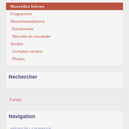
Nouvelles brèves
Programme
Recommandations
Randonnée
Sécurité en escalade
Sorties
Comptes-rendus
Photos
Rechercher
Forum
Navigation
BRÈVES DE LA RUBRIQUE