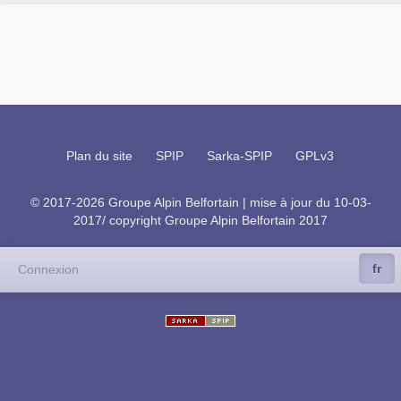
Plan du site
SPIP
Sarka-SPIP
GPLv3
© 2017-2026 Groupe Alpin Belfortain | mise à jour du 10-03-
2017/ copyright Groupe Alpin Belfortain 2017
fr
Connexion