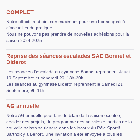
COMPLET
Notre effectif a atteint son maximum pour une bonne qualité
d’accueil et de pratique.
Nous ne pouvons pas prendre de nouvelles adhésions pour la
saison 2024-2025.
Reprise des séances escalades SAE Bonnet et
Diderot
Les séances d’escalade au gymnase Bonnet reprennent Jeudi
19 Septembre et Vendredi 20, 18h-20h.
Les séances au gymnase Diderot reprennent le Samedi 21
Septembre, 9h-11h
AG annuelle
Notre AG annuelle pour faire le bilan de la saison écoulée,
décider des projets, du programme des activités et sorties de la
nouvelle saison se tiendra dans les locaux du Pôle Sportif
Bartholdy à Belfort. Une invitation a été envoyée à tous les