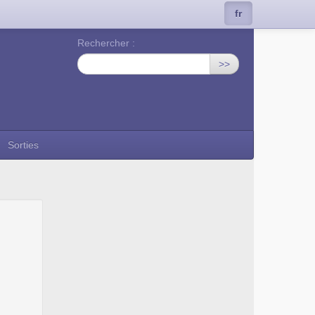
fr
Rechercher :
>>
Sorties