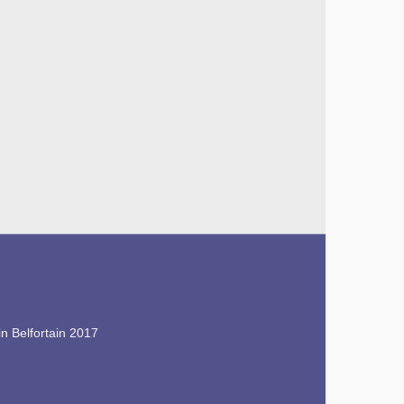
n Belfortain 2017