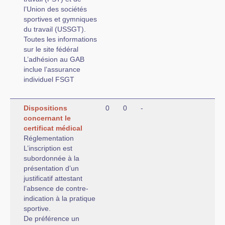
l’Union des sociétés
sportives et gymniques
du travail (USSGT).
Toutes les informations
sur le site fédéral
L’adhésion au GAB
inclue l’assurance
individuel FSGT
Dispositions
0
0
-
concernant le
certificat médical
Réglementation
L’inscription est
subordonnée à la
présentation d’un
justificatif attestant
l’absence de contre-
indication à la pratique
sportive.
De préférence un