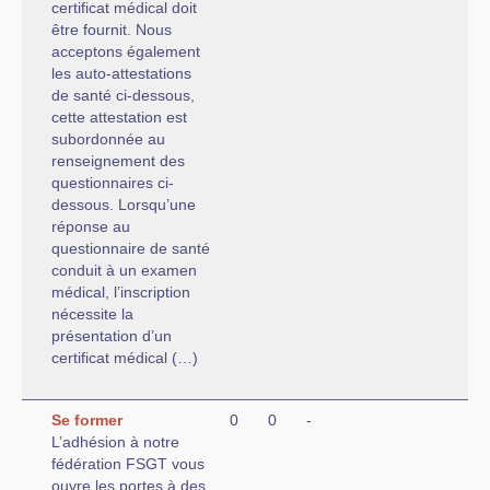
certificat médical doit
être fournit. Nous
acceptons également
les auto-attestations
de santé ci-dessous,
cette attestation est
subordonnée au
renseignement des
questionnaires ci-
dessous. Lorsqu’une
réponse au
questionnaire de santé
conduit à un examen
médical, l’inscription
nécessite la
présentation d’un
certificat médical (…)
Se former
0
0
-
L’adhésion à notre
fédération FSGT vous
ouvre les portes à des