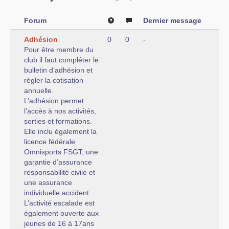
Forum
Dernier message
Adhésion
0
0
-
Pour être membre du
club il faut compléter le
bulletin d’adhésion et
régler la cotisation
annuelle.
L’adhésion permet
l’accès à nos activités,
sorties et formations.
Elle inclu également la
licence fédérale
Omnisports FSGT, une
garantie d’assurance
responsabilité civile et
une assurance
individuelle accident.
L’activité escalade est
également ouverte aux
jeunes de 16 à 17ans