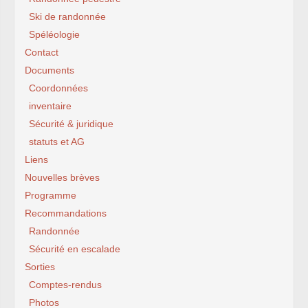
Ski de randonnée
Spéléologie
Contact
Documents
Coordonnées
inventaire
Sécurité & juridique
statuts et AG
Liens
Nouvelles brèves
Programme
Recommandations
Randonnée
Sécurité en escalade
Sorties
Comptes-rendus
Photos