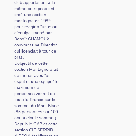
club appartenant à la
même entreprise ont
créé une section
montagne en 1989
pour réagir à "un esprit
d’équipe" mené par
Benoît CHAMOUX
couvrant une Direction
qui licenciait à tour de
bras.
L’objectif de cette
section Montagne était
de mener avec "un
esprit et une équipe" le
maximum de
personnes venant de
toute la France sur le
sommet du Mont Blanc
(85 personnes sur 100
ont atteint le sommet).
Depuis le GAB et cette
section CIE SERRIB