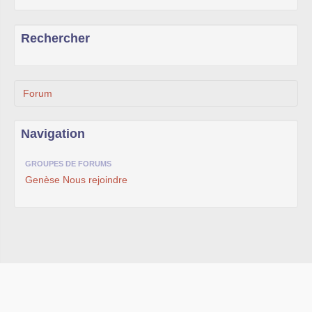
Rechercher
Forum
Navigation
GROUPES DE FORUMS
Genèse
Nous rejoindre