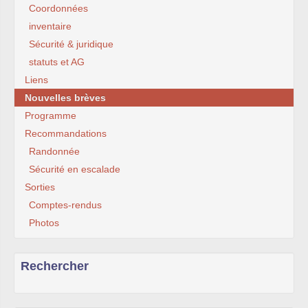
Coordonnées
inventaire
Sécurité & juridique
statuts et AG
Liens
Nouvelles brèves
Programme
Recommandations
Randonnée
Sécurité en escalade
Sorties
Comptes-rendus
Photos
Rechercher