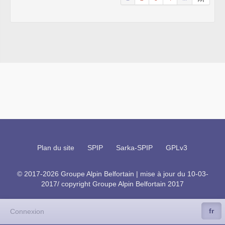
Plan du site
SPIP
Sarka-SPIP
GPLv3
© 2017-2026 Groupe Alpin Belfortain | mise à jour du 10-03-
2017/ copyright Groupe Alpin Belfortain 2017
fr
Connexion