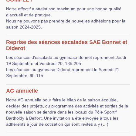
Notre effectif a atteint son maximum pour une bonne qualité
d’accueil et de pratique.
Nous ne pouvons pas prendre de nouvelles adhésions pour la
saison 2024-2025.
Reprise des séances escalades SAE Bonnet et
Diderot
Les séances d’escalade au gymnase Bonnet reprennent Jeudi
19 Septembre et Vendredi 20, 18h-20h.
Les séances au gymnase Diderot reprennent le Samedi 21
Septembre, 9h-11h
AG annuelle
Notre AG annuelle pour faire le bilan de la saison écoulée,
décider des projets, du programme des activités et sorties de la
nouvelle saison se tiendra dans les locaux du Pôle Sportif
Bartholdy à Belfort. Une invitation a été envoyée à tous les
adhérents à jour de cotisation qui sont invités à y (…)