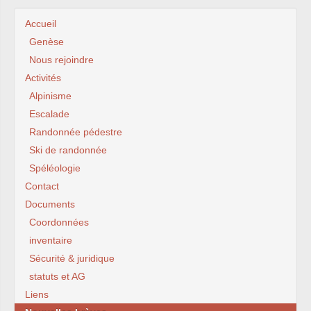
Accueil
Genèse
Nous rejoindre
Activités
Alpinisme
Escalade
Randonnée pédestre
Ski de randonnée
Spéléologie
Contact
Documents
Coordonnées
inventaire
Sécurité & juridique
statuts et AG
Liens