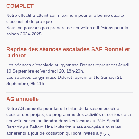
COMPLET
Notre effectif a atteint son maximum pour une bonne qualité
d’accueil et de pratique.
Nous ne pouvons pas prendre de nouvelles adhésions pour la
saison 2024-2025.
Reprise des séances escalades SAE Bonnet et
Diderot
Les séances d’escalade au gymnase Bonnet reprennent Jeudi
19 Septembre et Vendredi 20, 18h-20h.
Les séances au gymnase Diderot reprennent le Samedi 21
Septembre, 9h-11h
AG annuelle
Notre AG annuelle pour faire le bilan de la saison écoulée,
décider des projets, du programme des activités et sorties de la
nouvelle saison se tiendra dans les locaux du Pôle Sportif
Bartholdy à Belfort. Une invitation a été envoyée à tous les
adhérents à jour de cotisation qui sont invités à y (…)