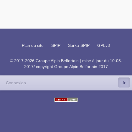
Plan du site
SPIP
Sarka-SPIP
GPLv3
© 2017-2026 Groupe Alpin Belfortain | mise à jour du 10-03-
2017/ copyright Groupe Alpin Belfortain 2017
fr
Connexion